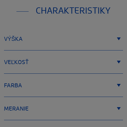
CHARAKTERISTIKY
VÝŠKA
VEĽKOSŤ
FARBA
MERANIE