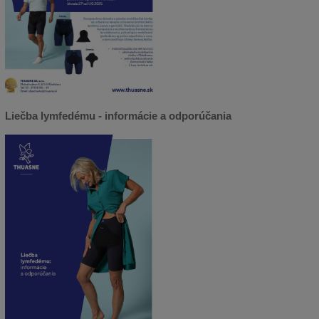
Liečba lymfedému - informácie a odporúčania