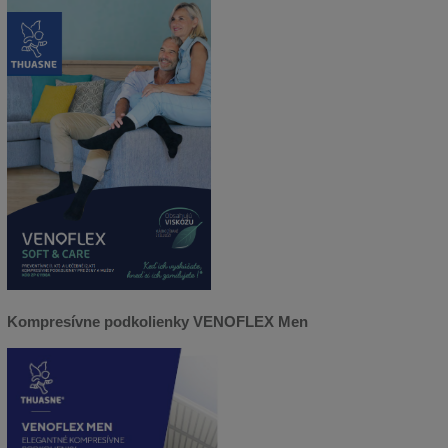
Kompresívne podkolienky VENOFLEX Men