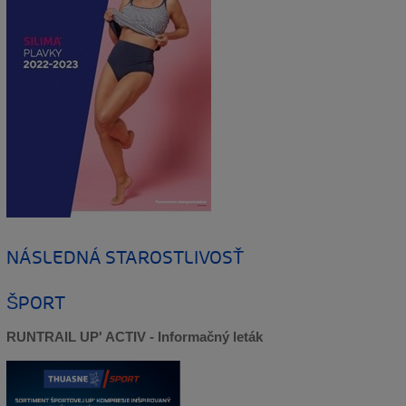
NÁSLEDNÁ STAROSTLIVOSŤ
ŠPORT
RUNTRAIL UP' ACTIV - Informačný leták