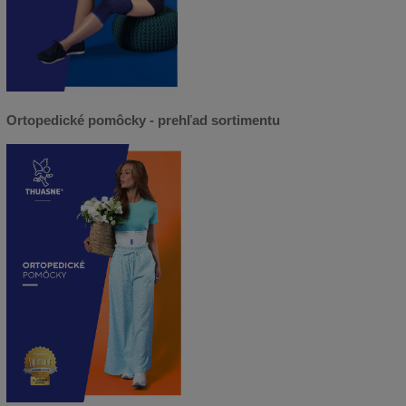
Ortopedické pomôcky - prehľad sortimentu