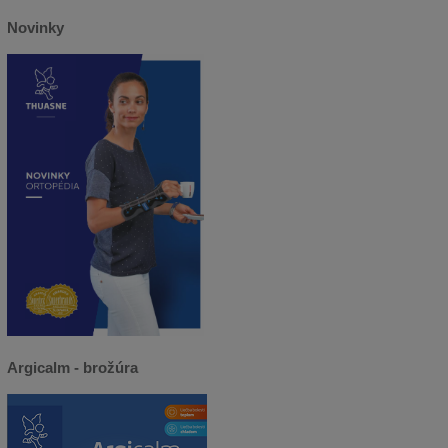
Novinky
Argicalm - brožúra